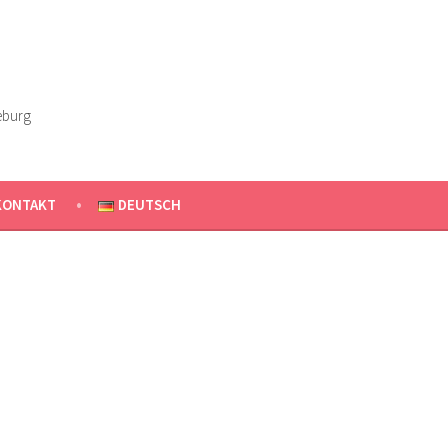
eburg
KONTAKT
DEUTSCH