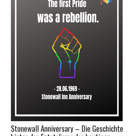
Stonewall Anniversary – Die Geschichte