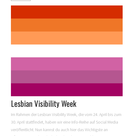
Lesbian Visibility Week
Im Rahmen der Lesbian Visibility Week, die vom 24. April bis zum
30. April stattfindet, haben wir eine Info-Reihe auf Social Media
veröffentlicht. Nun kannst du auch hier das Wichtigste an