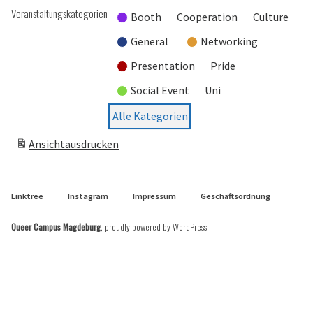
Veranstaltungskategorien
Booth
Cooperation
Culture
General
Networking
Presentation
Pride
Social Event
Uni
Alle Kategorien
Ansicht
ausdrucken
Linktree
Instagram
Impressum
Geschäftsordnung
Queer Campus Magdeburg
,
proudly powered by WordPress
.