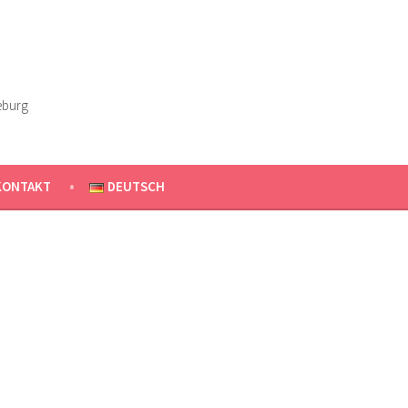
eburg
KONTAKT
DEUTSCH