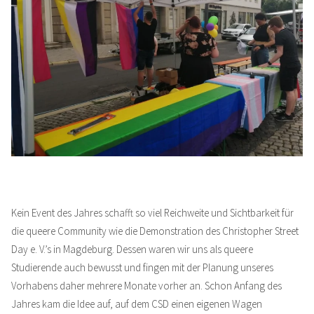
Kein Event des Jahres schafft so viel Reichweite und Sichtbarkeit für
die queere Community wie die Demonstration des Christopher Street
Day e. V.’s in Magdeburg. Dessen waren wir uns als queere
Studierende auch bewusst und fingen mit der Planung unseres
Vorhabens daher mehrere Monate vorher an. Schon Anfang des
Jahres kam die Idee auf, auf dem CSD einen eigenen Wagen