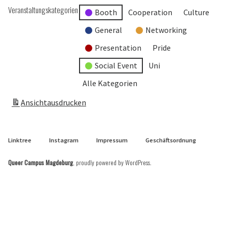
Veranstaltungskategorien
Booth
Cooperation
Culture
General
Networking
Presentation
Pride
Social Event
Uni
Alle Kategorien
Ansicht
ausdrucken
Linktree
Instagram
Impressum
Geschäftsordnung
Queer Campus Magdeburg
,
proudly powered by WordPress
.