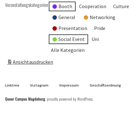
Veranstaltungskategorien
Booth
Cooperation
Culture
General
Networking
Presentation
Pride
Social Event
Uni
Alle Kategorien
Ansicht
ausdrucken
Linktree
Instagram
Impressum
Geschäftsordnung
Queer Campus Magdeburg
,
proudly powered by WordPress
.