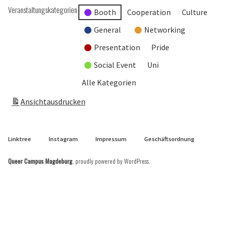
Veranstaltungskategorien
Booth
Cooperation
Culture
General
Networking
Presentation
Pride
Social Event
Uni
Alle Kategorien
Ansicht
ausdrucken
Linktree
Instagram
Impressum
Geschäftsordnung
Queer Campus Magdeburg
,
proudly powered by WordPress
.