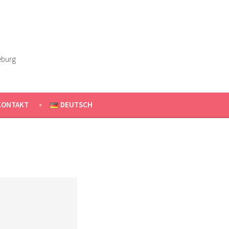
eburg
KONTAKT
DEUTSCH