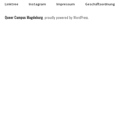
Linktree
Instagram
Impressum
Geschäftsordnung
Queer Campus Magdeburg
,
proudly powered by WordPress
.