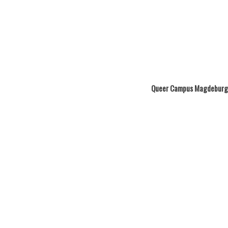
Queer Campus Magdeburg