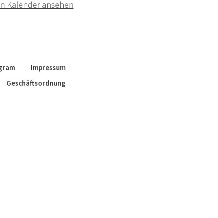
n Kalender ansehen
agram
Impressum
Geschäftsordnung