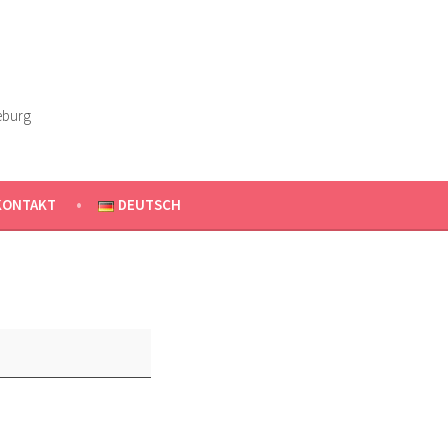
eburg
KONTAKT
DEUTSCH