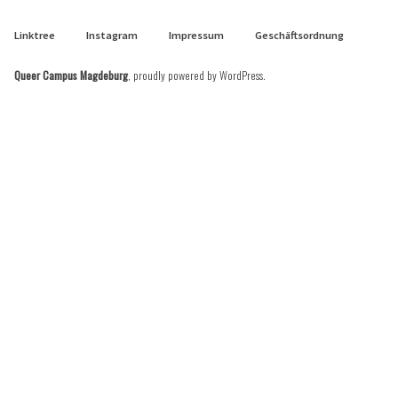
Linktree
Instagram
Impressum
Geschäftsordnung
Queer Campus Magdeburg
,
proudly powered by WordPress
.