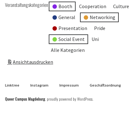
Veranstaltungskategorien
Booth
Cooperation
Culture
General
Networking
Presentation
Pride
Social Event
Uni
Alle Kategorien
Ansicht
ausdrucken
Linktree
Instagram
Impressum
Geschäftsordnung
Queer Campus Magdeburg
,
proudly powered by WordPress
.