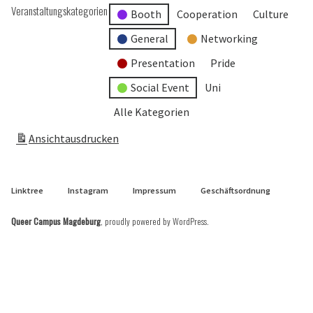
Veranstaltungskategorien
Booth
Cooperation
Culture
General
Networking
Presentation
Pride
Social Event
Uni
Alle Kategorien
Ansicht
ausdrucken
Linktree
Instagram
Impressum
Geschäftsordnung
Queer Campus Magdeburg
,
proudly powered by WordPress
.