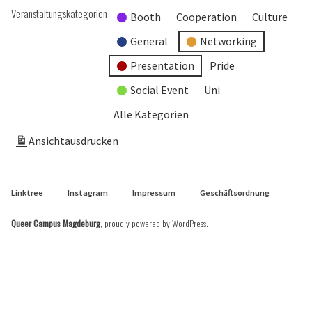
Veranstaltungskategorien
Booth
Cooperation
Culture
General
Networking
Presentation
Pride
Social Event
Uni
Alle Kategorien
Ansicht
ausdrucken
Linktree
Instagram
Impressum
Geschäftsordnung
Queer Campus Magdeburg
,
proudly powered by WordPress
.