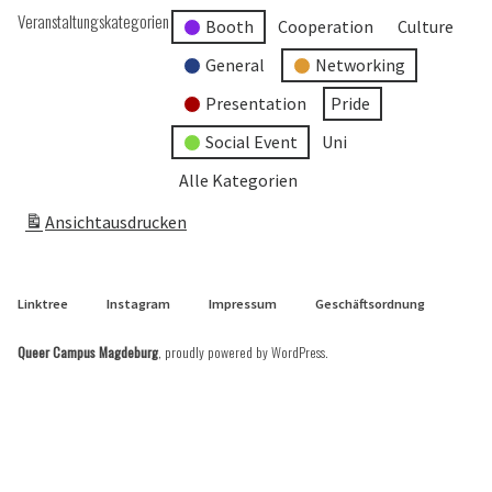
Veranstaltungskategorien
Booth
Cooperation
Culture
General
Networking
Presentation
Pride
Social Event
Uni
Alle Kategorien
Ansicht
ausdrucken
Linktree
Instagram
Impressum
Geschäftsordnung
Queer Campus Magdeburg
,
proudly powered by WordPress
.