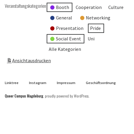
Veranstaltungskategorien
Booth
Cooperation
Culture
General
Networking
Presentation
Pride
Social Event
Uni
Alle Kategorien
Ansicht
ausdrucken
Linktree
Instagram
Impressum
Geschäftsordnung
Queer Campus Magdeburg
,
proudly powered by WordPress
.