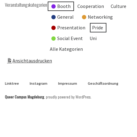
Veranstaltungskategorien
Booth
Cooperation
Culture
General
Networking
Presentation
Pride
Social Event
Uni
Alle Kategorien
Ansicht
ausdrucken
Linktree
Instagram
Impressum
Geschäftsordnung
Queer Campus Magdeburg
,
proudly powered by WordPress
.