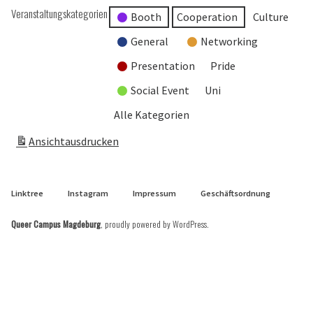
Veranstaltungskategorien
Booth
Cooperation
Culture
General
Networking
Presentation
Pride
Social Event
Uni
Alle Kategorien
Ansicht
ausdrucken
Linktree
Instagram
Impressum
Geschäftsordnung
Queer Campus Magdeburg
,
proudly powered by WordPress
.