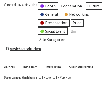
Veranstaltungskategorien
Booth
Cooperation
Culture
General
Networking
Presentation
Pride
Social Event
Uni
Alle Kategorien
Ansicht
ausdrucken
Linktree
Instagram
Impressum
Geschäftsordnung
Queer Campus Magdeburg
,
proudly powered by WordPress
.