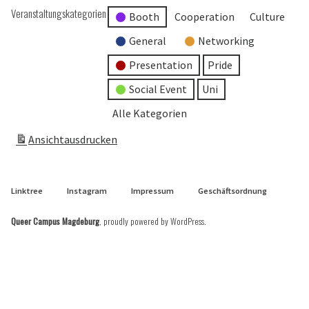
Veranstaltungskategorien
Booth
Cooperation
Culture
General
Networking
Presentation
Pride
Social Event
Uni
Alle Kategorien
Ansicht
ausdrucken
Linktree
Instagram
Impressum
Geschäftsordnung
Queer Campus Magdeburg
,
proudly powered by WordPress
.