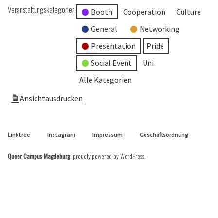
Veranstaltungskategorien
Booth
Cooperation
Culture
General
Networking
Presentation
Pride
Social Event
Uni
Alle Kategorien
Ansicht
ausdrucken
Linktree
Instagram
Impressum
Geschäftsordnung
Queer Campus Magdeburg
,
proudly powered by WordPress
.