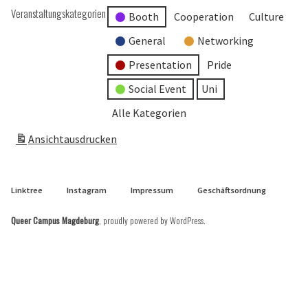
Veranstaltungskategorien
Booth
Cooperation
Culture
General
Networking
Presentation
Pride
Social Event
Uni
Alle Kategorien
Ansicht
ausdrucken
Linktree
Instagram
Impressum
Geschäftsordnung
Queer Campus Magdeburg
,
proudly powered by WordPress
.