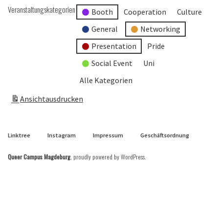
Veranstaltungskategorien
Booth
Cooperation
Culture
General
Networking
Presentation
Pride
Social Event
Uni
Alle Kategorien
Ansicht
ausdrucken
Linktree
Instagram
Impressum
Geschäftsordnung
Queer Campus Magdeburg
,
proudly powered by WordPress
.