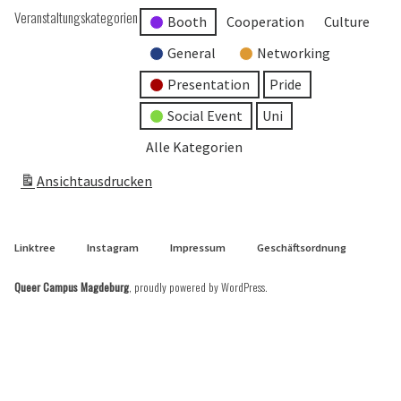
Veranstaltungskategorien
Booth
Cooperation
Culture
General
Networking
Presentation
Pride
Social Event
Uni
Alle Kategorien
Ansicht
ausdrucken
Linktree
Instagram
Impressum
Geschäftsordnung
Queer Campus Magdeburg
,
proudly powered by WordPress
.