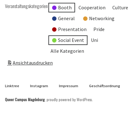
Veranstaltungskategorien
Booth
Cooperation
Culture
General
Networking
Presentation
Pride
Social Event
Uni
Alle Kategorien
Ansicht
ausdrucken
Linktree
Instagram
Impressum
Geschäftsordnung
Queer Campus Magdeburg
,
proudly powered by WordPress
.