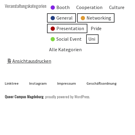
Veranstaltungskategorien
Booth
Cooperation
Culture
General
Networking
Presentation
Pride
Social Event
Uni
Alle Kategorien
Ansicht
ausdrucken
Linktree
Instagram
Impressum
Geschäftsordnung
Queer Campus Magdeburg
,
proudly powered by WordPress
.