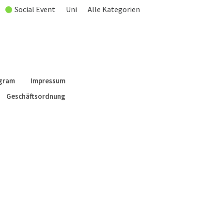
Social Event
Uni
Alle Kategorien
agram
Impressum
Geschäftsordnung