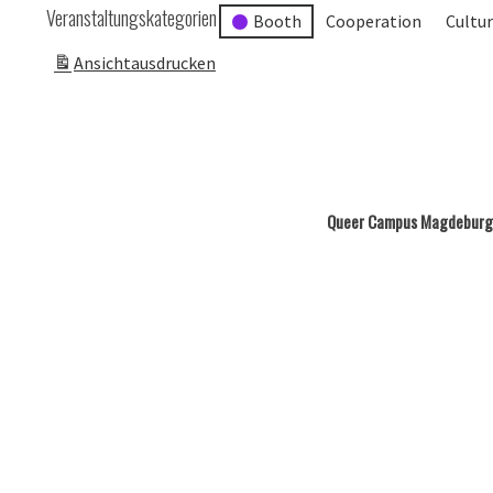
Veranstaltungskategorien
Booth
Cooperation
Cultu
Ansicht
ausdrucken
Queer Campus Magdeburg