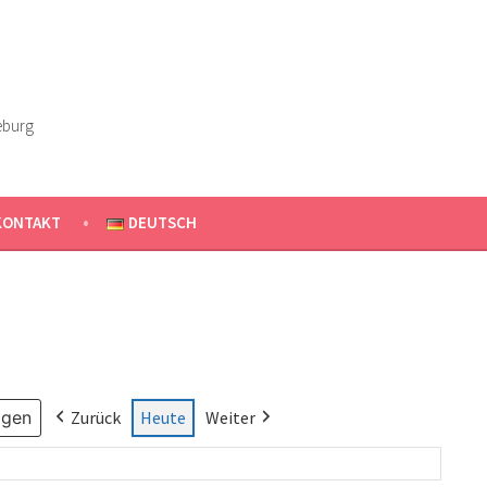
eburg
KONTAKT
DEUTSCH
Zurück
Heute
Weiter