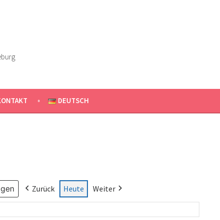
eburg
KONTAKT
DEUTSCH
Zurück
Heute
Weiter