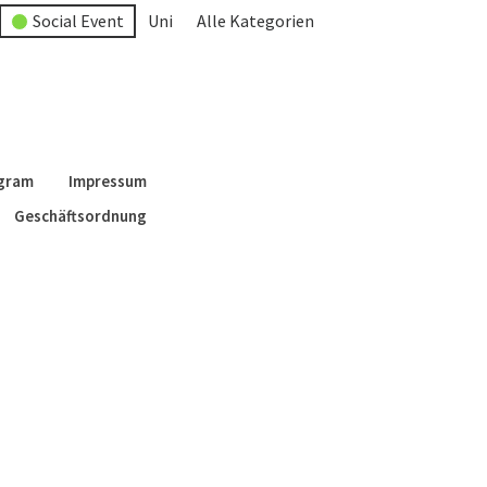
Social Event
Uni
Alle Kategorien
agram
Impressum
Geschäftsordnung