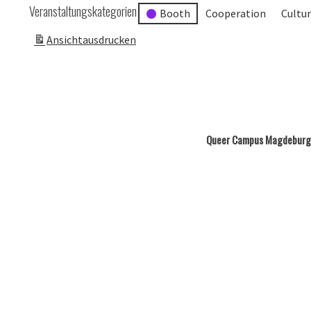
Veranstaltungskategorien
Booth
Cooperation
Cultu
Ansicht
ausdrucken
Queer Campus Magdeburg