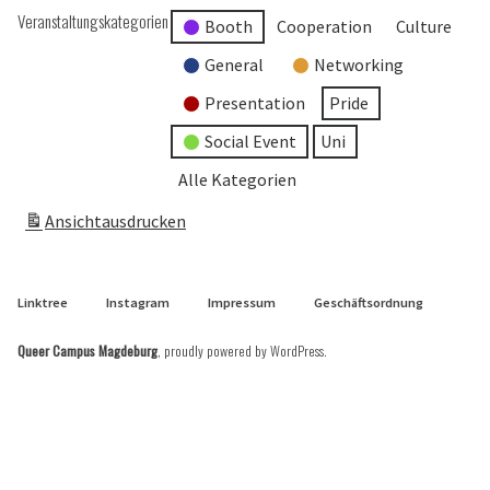
Veranstaltungskategorien
Booth
Cooperation
Culture
General
Networking
Presentation
Pride
Social Event
Uni
Alle Kategorien
Ansicht
ausdrucken
Linktree
Instagram
Impressum
Geschäftsordnung
Queer Campus Magdeburg
,
proudly powered by WordPress
.