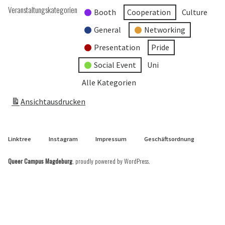
Veranstaltungskategorien
Booth
Cooperation
Culture
General
Networking
Presentation
Pride
Social Event
Uni
Alle Kategorien
Ansicht
ausdrucken
Linktree
Instagram
Impressum
Geschäftsordnung
Queer Campus Magdeburg
,
proudly powered by WordPress
.