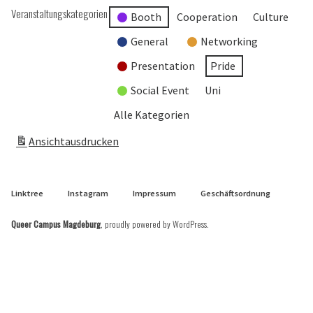
Veranstaltungskategorien
Booth
Cooperation
Culture
General
Networking
Presentation
Pride
Social Event
Uni
Alle Kategorien
Ansicht
ausdrucken
Linktree
Instagram
Impressum
Geschäftsordnung
Queer Campus Magdeburg
,
proudly powered by WordPress
.