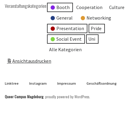
Veranstaltungskategorien
Booth
Cooperation
Culture
General
Networking
Presentation
Pride
Social Event
Uni
Alle Kategorien
Ansicht
ausdrucken
Linktree
Instagram
Impressum
Geschäftsordnung
Queer Campus Magdeburg
,
proudly powered by WordPress
.