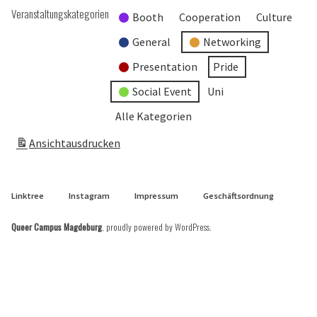
Veranstaltungskategorien
Booth
Cooperation
Culture
General
Networking
Presentation
Pride
Social Event
Uni
Alle Kategorien
Ansicht
ausdrucken
Linktree
Instagram
Impressum
Geschäftsordnung
Queer Campus Magdeburg
,
proudly powered by WordPress
.