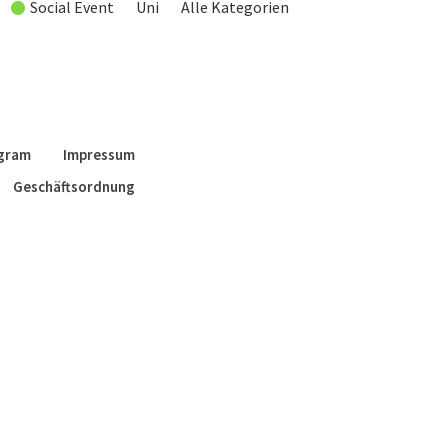
Social Event
Uni
Alle Kategorien
agram
Impressum
Geschäftsordnung