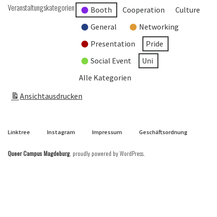
Veranstaltungskategorien
Booth
Cooperation
Culture
General
Networking
Presentation
Pride
Social Event
Uni
Alle Kategorien
Ansicht
ausdrucken
Linktree
Instagram
Impressum
Geschäftsordnung
Queer Campus Magdeburg
,
proudly powered by WordPress
.