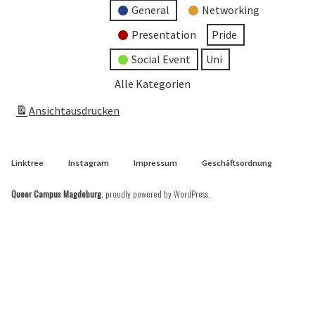
General
Networking
Presentation
Pride
Social Event
Uni
Alle Kategorien
Ansicht
ausdrucken
Linktree
Instagram
Impressum
Geschäftsordnung
Queer Campus Magdeburg
,
proudly powered by WordPress
.