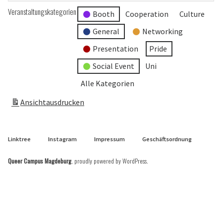
Veranstaltungskategorien
Booth
Cooperation
Culture
General
Networking
Presentation
Pride
Social Event
Uni
Alle Kategorien
Ansicht
ausdrucken
Linktree
Instagram
Impressum
Geschäftsordnung
Queer Campus Magdeburg
,
proudly powered by WordPress
.