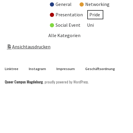
General
Networking
Presentation
Pride
Social Event
Uni
Alle Kategorien
Ansicht
ausdrucken
Linktree
Instagram
Impressum
Geschäftsordnung
Queer Campus Magdeburg
,
proudly powered by WordPress
.