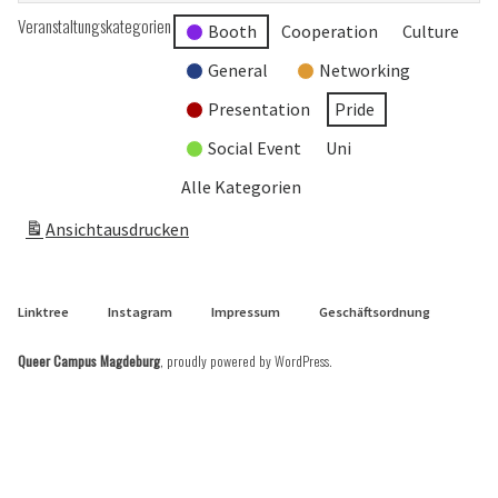
Veranstaltungskategorien
Booth
Cooperation
Culture
General
Networking
Presentation
Pride
Social Event
Uni
Alle Kategorien
Ansicht
ausdrucken
Linktree
Instagram
Impressum
Geschäftsordnung
Queer Campus Magdeburg
,
proudly powered by WordPress
.