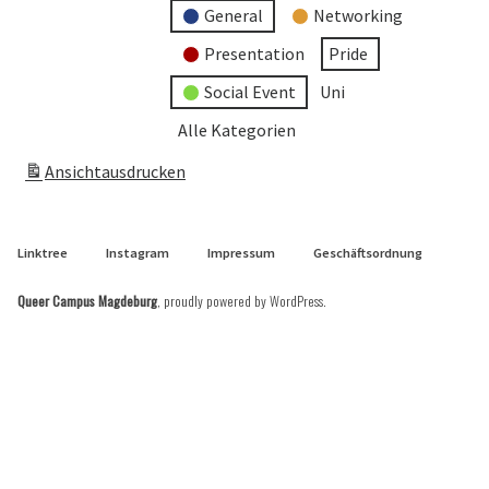
General
Networking
Presentation
Pride
Social Event
Uni
Alle Kategorien
Ansicht
ausdrucken
Linktree
Instagram
Impressum
Geschäftsordnung
Queer Campus Magdeburg
,
proudly powered by WordPress
.