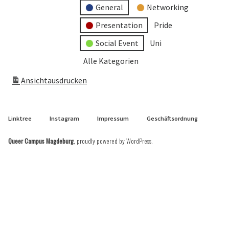
General
Networking
Presentation
Pride
Social Event
Uni
Alle Kategorien
Ansicht
ausdrucken
Linktree
Instagram
Impressum
Geschäftsordnung
Queer Campus Magdeburg
,
proudly powered by WordPress
.