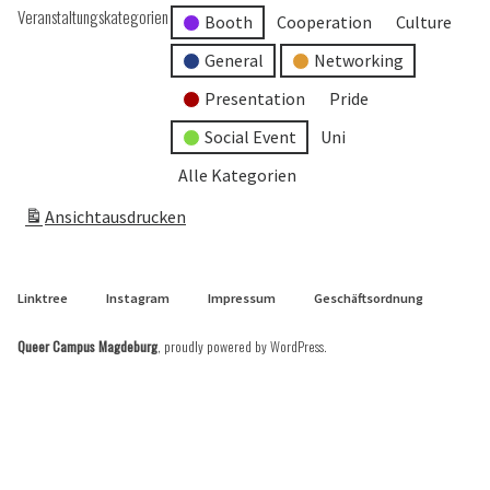
Veranstaltungskategorien
Booth
Cooperation
Culture
General
Networking
Presentation
Pride
Social Event
Uni
Alle Kategorien
Ansicht
ausdrucken
Linktree
Instagram
Impressum
Geschäftsordnung
Queer Campus Magdeburg
,
proudly powered by WordPress
.