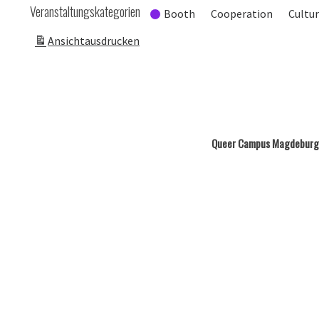
Veranstaltungskategorien
Booth
Cooperation
Cultu
Ansicht
ausdrucken
Queer Campus Magdeburg