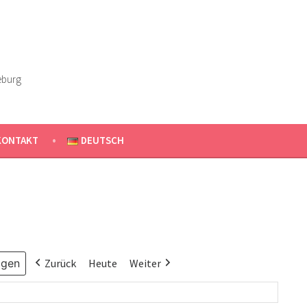
eburg
KONTAKT
DEUTSCH
Zurück
Heute
Weiter