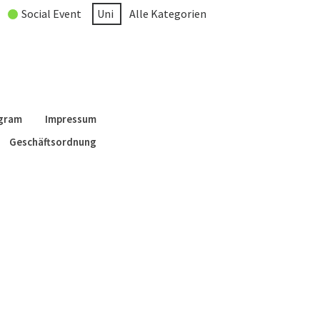
Social Event
Uni
Alle Kategorien
agram
Impressum
Geschäftsordnung