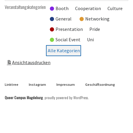
Veranstaltungskategorien
Booth
Cooperation
Culture
General
Networking
Presentation
Pride
Social Event
Uni
Alle Kategorien
Ansicht
ausdrucken
Linktree
Instagram
Impressum
Geschäftsordnung
Queer Campus Magdeburg
,
proudly powered by WordPress
.