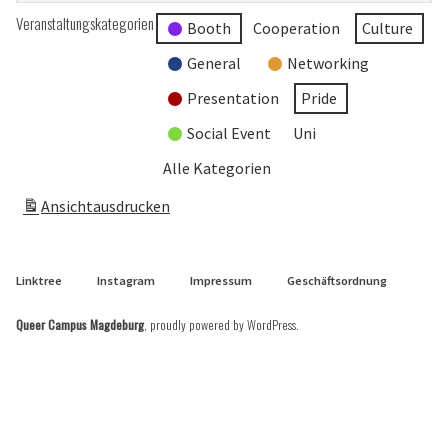
Veranstaltungskategorien
Booth
Cooperation
Culture
General
Networking
Presentation
Pride
Social Event
Uni
Alle Kategorien
Ansicht
ausdrucken
Linktree
Instagram
Impressum
Geschäftsordnung
Queer Campus Magdeburg
,
proudly powered by WordPress
.