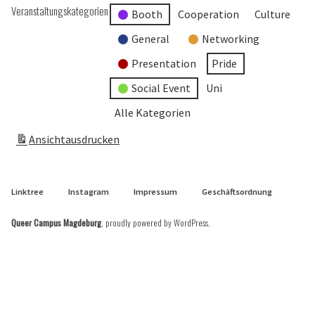
Veranstaltungskategorien
Booth
Cooperation
Culture
General
Networking
Presentation
Pride
Social Event
Uni
Alle Kategorien
Ansicht
ausdrucken
Linktree
Instagram
Impressum
Geschäftsordnung
Queer Campus Magdeburg
,
proudly powered by WordPress
.