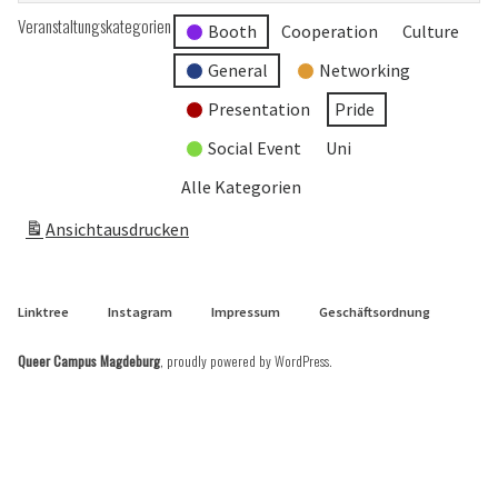
Veranstaltungskategorien
Booth
Cooperation
Culture
General
Networking
Presentation
Pride
Social Event
Uni
Alle Kategorien
Ansicht
ausdrucken
Linktree
Instagram
Impressum
Geschäftsordnung
Queer Campus Magdeburg
,
proudly powered by WordPress
.