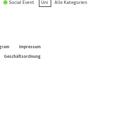
Social Event
Uni
Alle Kategorien
agram
Impressum
Geschäftsordnung