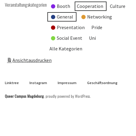
Veranstaltungskategorien
Booth
Cooperation
Culture
General
Networking
Presentation
Pride
Social Event
Uni
Alle Kategorien
Ansicht
ausdrucken
Linktree
Instagram
Impressum
Geschäftsordnung
Queer Campus Magdeburg
,
proudly powered by WordPress
.